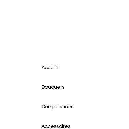
Accueil
Bouquets
Compositions
Accessoires