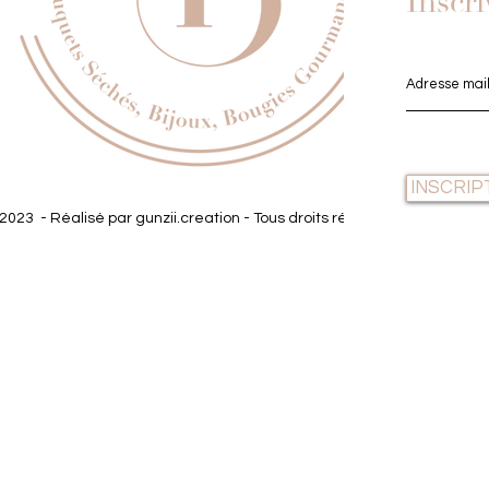
Inscri
INSCRIP
2023 - Réalisé par gunzii.creation - Tous droits réservés