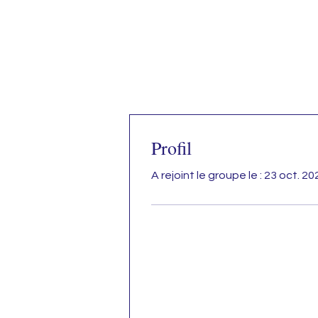
Profil
A rejoint le groupe le : 23 oct. 20