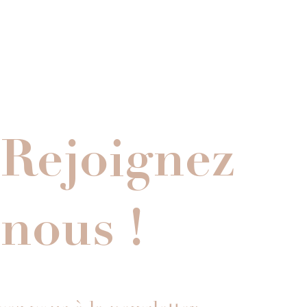
Rejoignez
nous !