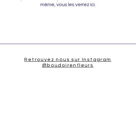
même, vous les verrez ici.
Retrouvez nous sur Instagram
@boudoirenfleurs