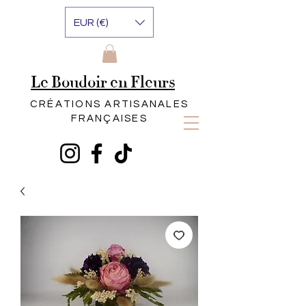
EUR (€)
Le Boudoir en Fleurs
CRÉATIONS ARTISANALES
FRANÇAISES