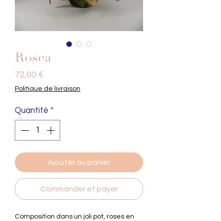
Rosea
Prix
72,00 €
Politique de livraison
Quantité
*
Ajouter au panier
Commander et payer
Composition dans un joli pot, roses en