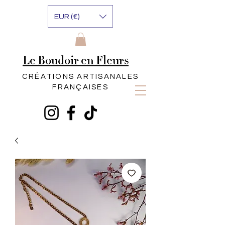
EUR (€)
Le Boudoir en Fleurs
CRÉATIONS ARTISANALES
FRANÇAISES