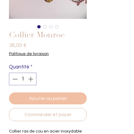
Collier Monroe
Prix
36,00 €
Politique de livraison
Quantité
*
Ajouter au panier
Commander et payer
Collier ras de cou en acier inoxydable