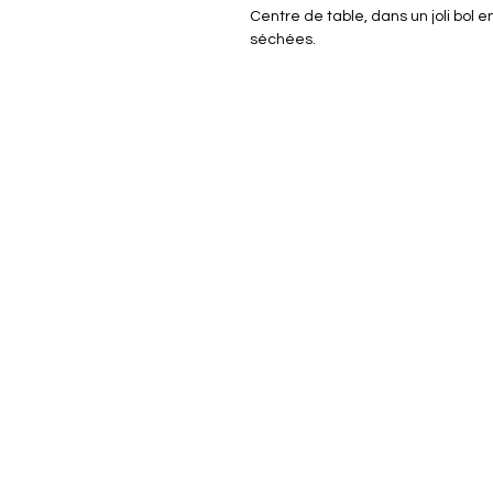
Centre de table, dans un joli bol en
séchées.