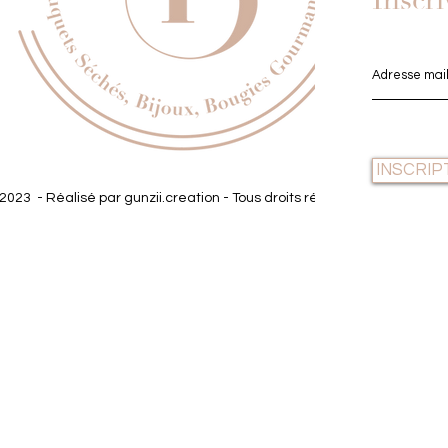
Inscri
INSCRIP
2023 - Réalisé par gunzii.creation - Tous droits réservés