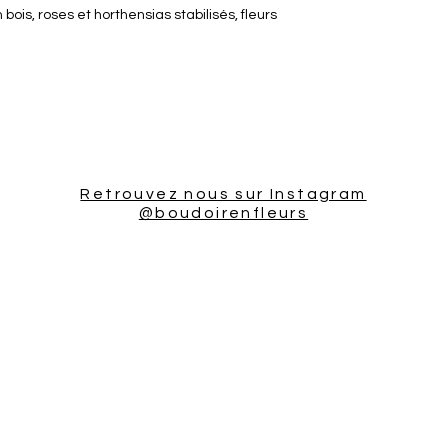
 bois, roses et horthensias stabilisés, fleurs
Retrouvez nous sur Instagram
@boudoirenfleurs