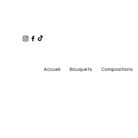
Accueil
Bouquets
Compositions