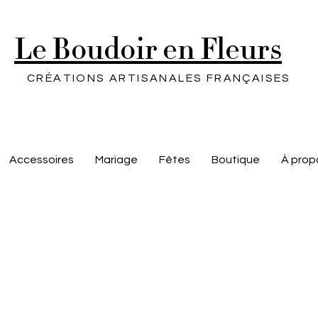
Le Boudoir en Fleurs
CRÉATIONS ARTISANALES FRANÇAISES
Accessoires
Mariage
Fêtes
Boutique
À prop