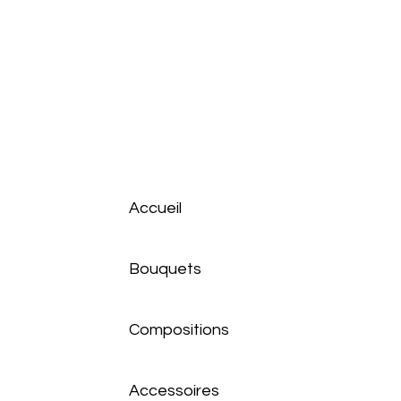
Accueil
Bouquets
Compositions
Accessoires