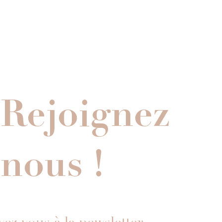
Rejoignez
nous !