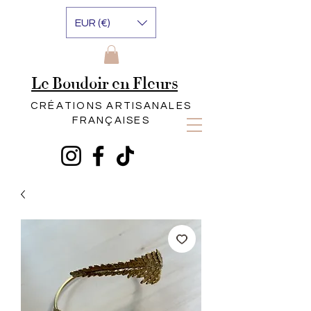
EUR (€)
Le Boudoir en Fleurs
CRÉATIONS ARTISANALES
FRANÇAISES