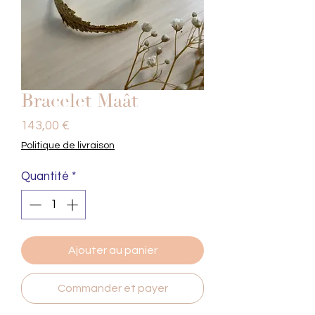
Bracelet Maât
Prix
143,00 €
Politique de livraison
Quantité
*
Ajouter au panier
Commander et payer