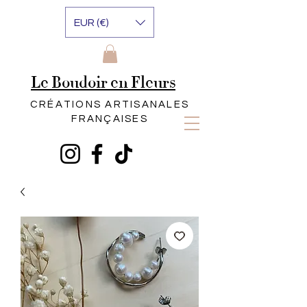
EUR (€)
Le Boudoir en Fleurs
CRÉATIONS ARTISANALES
FRANÇAISES